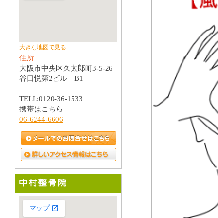
大きな地図で見る
住所
大阪市中央区久太郎町3-5-26
谷口悦第2ビル B1
TELL:0120-36-1533
携帯はこちら
06-6244-6606