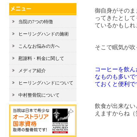
御自身がそのま
ってきたとして
当院の7つの特徴
ているかもしれ
ヒーリングハンドの施術
こんなお悩みの方へ
そこで眠気が吹
慰謝料・料金に関して
コーヒーを飲ん
メディア紹介
なものも多いで
ヒーリングハンドについて
ておくと便利で
中村整骨院について
飲食が出来ない
えますからね（