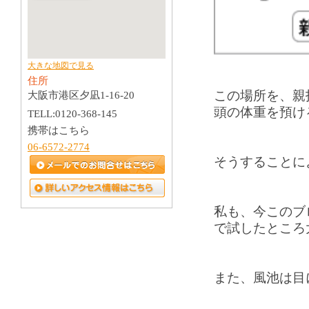
大きな地図で見る
住所
この場所を、親
大阪市港区夕凪1-16-20
頭の体重を預け
TELL:0120-368-145
携帯はこちら
06-6572-2774
そうすることに
私も、今このブ
で試したところ
また、風池は目