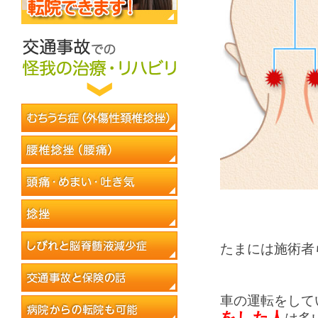
たまには施術者
車の運転をして
をした人