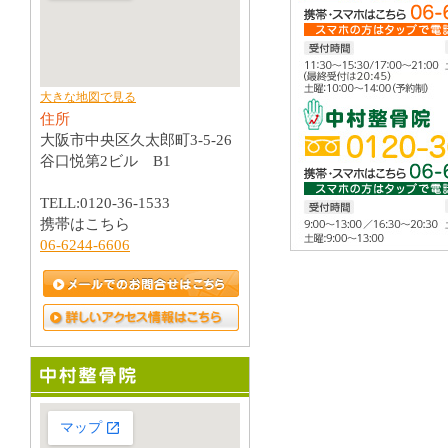
大きな地図で見る
住所
大阪市中央区久太郎町3-5-26
谷口悦第2ビル B1
TELL:0120-36-1533
携帯はこちら
06-6244-6606