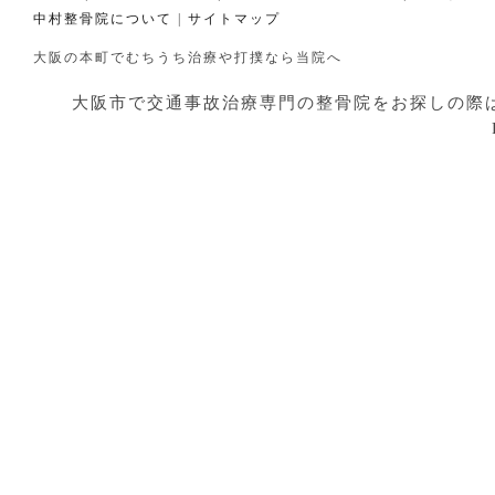
中村整骨院について
|
サイトマップ
大阪の本町でむちうち治療や打撲なら当院へ
大阪市で交通事故治療専門の整骨院をお探しの際はお気軽