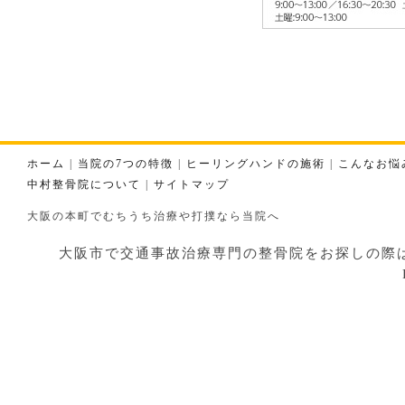
ホーム
|
当院の7つの特徴
|
ヒーリングハンドの施術
|
こんなお悩
中村整骨院について
|
サイトマップ
大阪の本町でむちうち治療や打撲なら当院へ
大阪市で交通事故治療専門の整骨院をお探しの際はお気軽