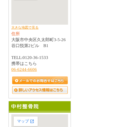
大きな地図で見る
住所
大阪市中央区久太郎町3-5-26
谷口悦第2ビル B1
TELL:0120-36-1533
携帯はこちら
06-6244-6606