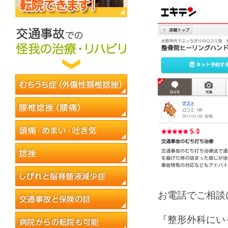
お電話でご相談
『整形外科にい