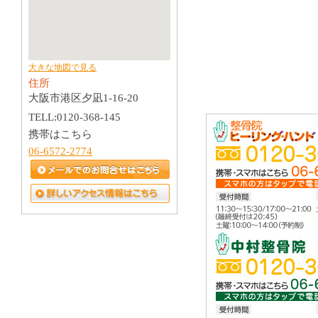
大きな地図で見る
住所
大阪市港区夕凪1-16-20
TELL:0120-368-145
携帯はこちら
06-6572-2774