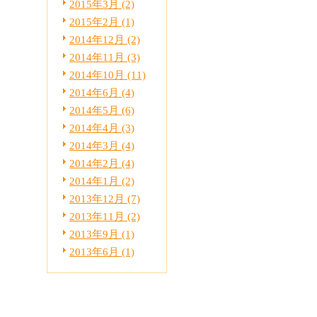
2015年3月 (2)
2015年2月 (1)
2014年12月 (2)
2014年11月 (3)
2014年10月 (11)
2014年6月 (4)
2014年5月 (6)
2014年4月 (3)
2014年3月 (4)
2014年2月 (4)
2014年1月 (2)
2013年12月 (7)
2013年11月 (2)
2013年9月 (1)
2013年6月 (1)