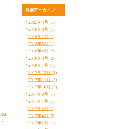
月別アーカイブ
2025年4月 (1)
2018年8月 (1)
2018年7月 (1)
2018年5月 (1)
2018年4月 (2)
2018年3月 (2)
2018年1月 (1)
2017年12月 (1)
2017年11月 (2)
2017年10月 (3)
2017年9月 (1)
2017年7月 (1)
2017年5月 (1)
URL
2017年4月 (2)
2017年2月 (1)