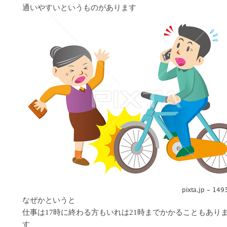
通いやすいというものがあります
なぜかというと
仕事は17時に終わる方もいれは21時までかかることもあり
す