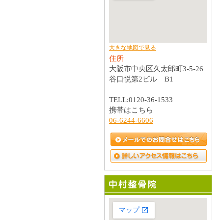
大きな地図で見る
住所
大阪市中央区久太郎町3-5-26
谷口悦第2ビル B1
TELL:0120-36-1533
携帯はこちら
06-6244-6606