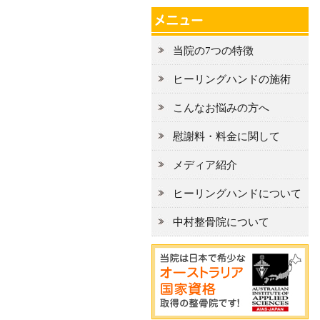
当院の7つの特徴
ヒーリングハンドの施術
こんなお悩みの方へ
慰謝料・料金に関して
メディア紹介
ヒーリングハンドについて
中村整骨院について