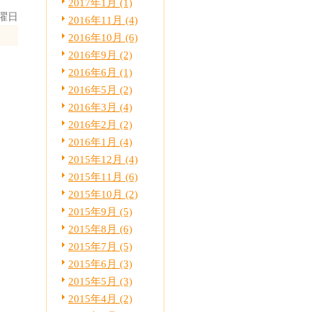
2017年1月 (1)
金曜日
2016年11月 (4)
2016年10月 (6)
2016年9月 (2)
2016年6月 (1)
2016年5月 (2)
2016年3月 (4)
2016年2月 (2)
2016年1月 (4)
2015年12月 (4)
2015年11月 (6)
2015年10月 (2)
2015年9月 (5)
2015年8月 (6)
2015年7月 (5)
2015年6月 (3)
2015年5月 (3)
2015年4月 (2)