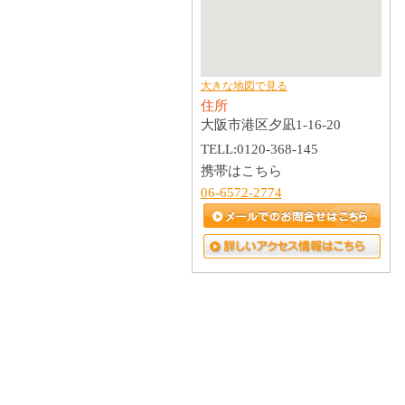
大きな地図で見る
住所
大阪市港区夕凪1-16-20
TELL:0120-368-145
携帯はこちら
06-6572-2774