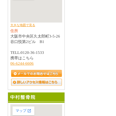
大きな地図で見る
住所
大阪市中央区久太郎町3-5-26
谷口悦第2ビル B1
TELL:0120-36-1533
携帯はこちら
06-6244-6606