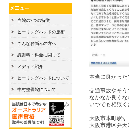
当院の7つの特徴
ヒーリングハンドの施術
こんなお悩みの方へ
慰謝料・料金に関して
メディア紹介
本当に良かった
ヒーリングハンドについて
中村整骨院について
交通事故やそう
なかなか良くな
いつでも相談く
大阪市本町駅す
大阪市港区弁天