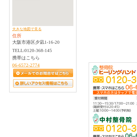
大きな地図で見る
住所
大阪市港区夕凪1-16-20
TELL:0120-368-145
携帯はこちら
06-6572-2774