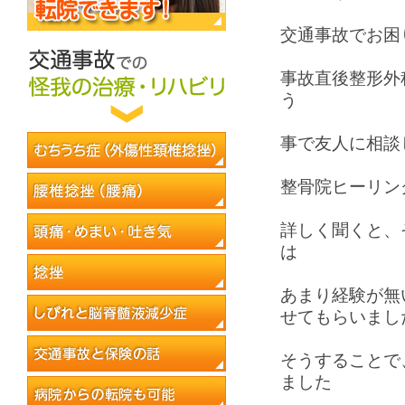
交通事故でお困
事故直後整形外
う
事で友人に相談
整骨院ヒーリン
詳しく聞くと、
は
あまり経験が無
せてもらいまし
そうすることで
ました