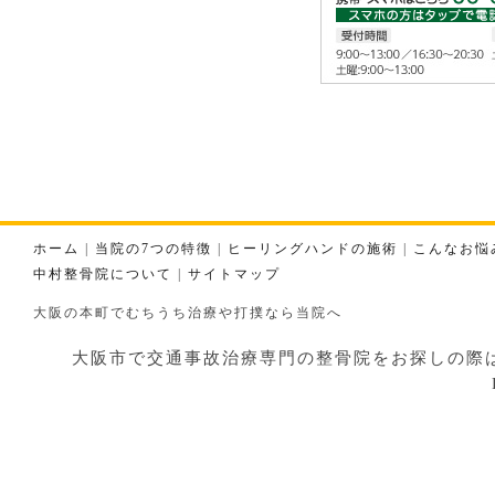
ホーム
|
当院の7つの特徴
|
ヒーリングハンドの施術
|
こんなお悩
中村整骨院について
|
サイトマップ
大阪の本町でむちうち治療や打撲なら当院へ
大阪市で交通事故治療専門の整骨院をお探しの際はお気軽